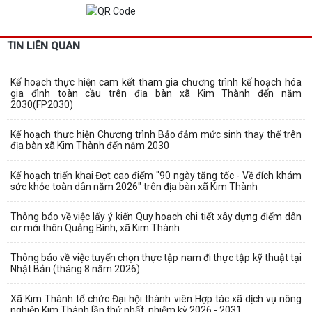
TIN LIÊN QUAN
Kế hoạch thực hiện cam kết tham gia chương trình kế hoạch hóa
gia đình toàn cầu trên địa bàn xã Kim Thành đến năm
2030(FP2030)
Kế hoạch thực hiện Chương trình Bảo đảm mức sinh thay thế trên
địa bàn xã Kim Thành đến năm 2030
Kế hoạch triển khai Đợt cao điểm "90 ngày tăng tốc - Về đích khám
sức khỏe toàn dân năm 2026" trên địa bàn xã Kim Thành
Thông báo về việc lấy ý kiến Quy hoạch chi tiết xây dựng điểm dân
cư mới thôn Quảng Bình, xã Kim Thành
Thông báo về việc tuyển chọn thực tập nam đi thực tập kỹ thuật tại
Nhật Bản (tháng 8 năm 2026)
Xã Kim Thành tổ chức Đại hội thành viên Hợp tác xã dịch vụ nông
nghiệp Kim Thành lần thứ nhất, nhiệm kỳ 2026 - 2031