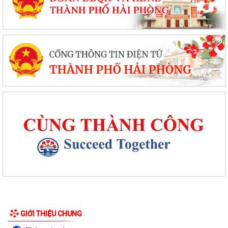
GIỚI THIỆU CHUNG