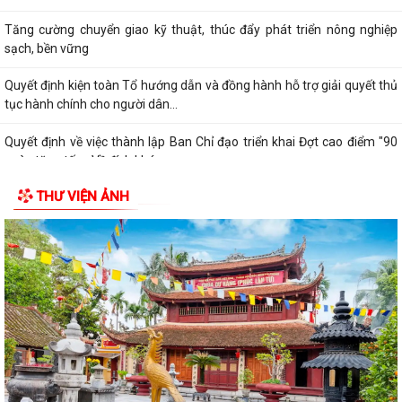
Tăng cường chuyển giao kỹ thuật, thúc đẩy phát triển nông nghiệp
sạch, bền vững
Quyết định kiện toàn Tổ hướng dẫn và đồng hành hỗ trợ giải quyết thủ
tục hành chính cho người dân...
Quyết định về việc thành lập Ban Chỉ đạo triển khai Đợt cao điểm "90
ngày tăng tốc - Về đích khám...
THƯ VIỆN ẢNH