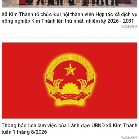
Xã Kim Thành tổ chức Đại hội thành viên Hợp tác xã dịch vụ
nông nghiệp Kim Thành lần thứ nhất, nhiệm kỳ 2026 - 2031
04/08/2026
Thông báo lịch làm việc của Lãnh đạo UBND xã Kim Thành
tuần 1 tháng 8/2026
04/08/2026