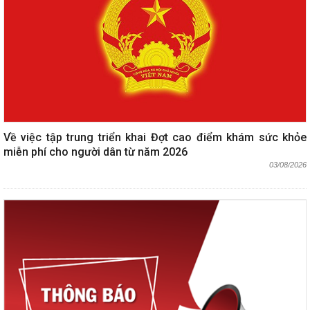
Về việc tập trung triển khai Đợt cao điểm khám sức khỏe
miễn phí cho người dân từ năm 2026
03/08/2026