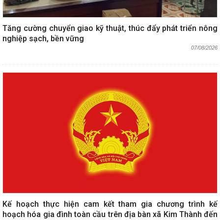
Tăng cường chuyển giao kỹ thuật, thúc đẩy phát triển nông
nghiệp sạch, bền vững
07/08/2026
Kế hoạch thực hiện cam kết tham gia chương trình kế
hoạch hóa gia đình toàn cầu trên địa bàn xã Kim Thành đến