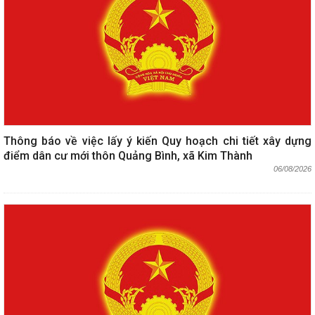
Thông báo về việc lấy ý kiến Quy hoạch chi tiết xây dựng
điểm dân cư mới thôn Quảng Bình, xã Kim Thành
06/08/2026