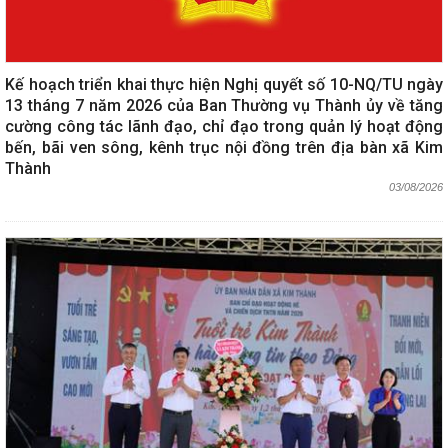
Kế hoạch triển khai thực hiện Nghị quyết số 10-NQ/TU ngày
13 tháng 7 năm 2026 của Ban Thường vụ Thành ủy về tăng
cường công tác lãnh đạo, chỉ đạo trong quản lý hoạt động
bến, bãi ven sông, kênh trục nội đồng trên địa bàn xã Kim
Thành
03/08/2026