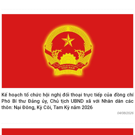
Kế hoạch tổ chức hội nghị đối thoại trực tiếp của đồng chí
Phó Bí thư Đảng ủy, Chủ tịch UBND xã với Nhân dân các
thôn: Nại Đông, Kỳ Côi, Tam Kỳ năm 2026
04/08/2026