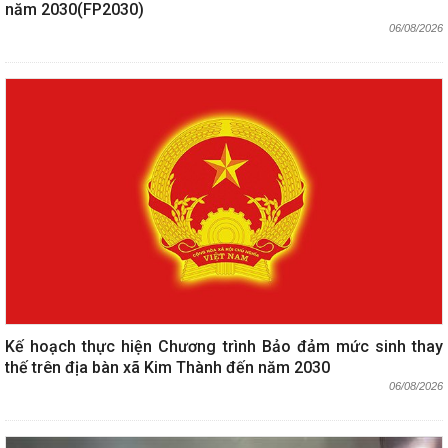
năm 2030(FP2030)
06/08/2026
Kế hoạch thực hiện Chương trình Bảo đảm mức sinh thay
thế trên địa bàn xã Kim Thành đến năm 2030
06/08/2026