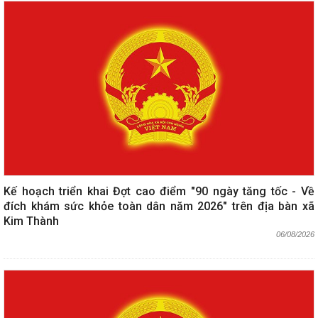
Kế hoạch triển khai Đợt cao điểm "90 ngày tăng tốc - Về
đích khám sức khỏe toàn dân năm 2026" trên địa bàn xã
Kim Thành
06/08/2026