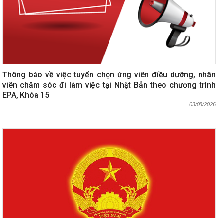
Thông báo về việc tuyển chọn ứng viên điều dưỡng, nhân
viên chăm sóc đi làm việc tại Nhật Bản theo chương trình
EPA, Khóa 15
03/08/2026