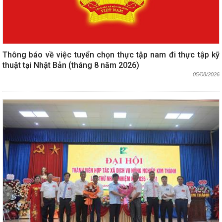
Thông báo về việc tuyển chọn thực tập nam đi thực tập kỹ
thuật tại Nhật Bản (tháng 8 năm 2026)
05/08/2026