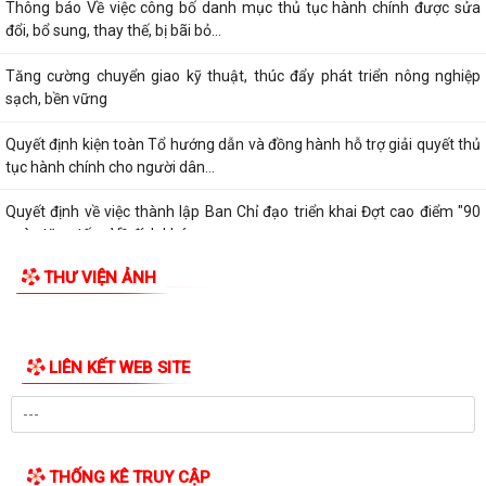
Thông báo Về việc công bố danh mục thủ tục hành chính được sửa
đổi, bổ sung, thay thế, bị bãi bỏ...
Tăng cường chuyển giao kỹ thuật, thúc đẩy phát triển nông nghiệp
sạch, bền vững
Quyết định kiện toàn Tổ hướng dẫn và đồng hành hỗ trợ giải quyết thủ
tục hành chính cho người dân...
Quyết định về việc thành lập Ban Chỉ đạo triển khai Đợt cao điểm "90
ngày tăng tốc - Về đích khám...
THƯ VIỆN ẢNH