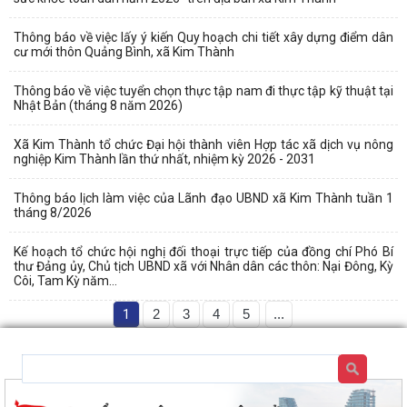
Thông báo về việc lấy ý kiến Quy hoạch chi tiết xây dựng điểm dân
cư mới thôn Quảng Bình, xã Kim Thành
Thông báo về việc tuyển chọn thực tập nam đi thực tập kỹ thuật tại
Nhật Bản (tháng 8 năm 2026)
Xã Kim Thành tổ chức Đại hội thành viên Hợp tác xã dịch vụ nông
nghiệp Kim Thành lần thứ nhất, nhiệm kỳ 2026 - 2031
Thông báo lịch làm việc của Lãnh đạo UBND xã Kim Thành tuần 1
tháng 8/2026
Kế hoạch tổ chức hội nghị đối thoại trực tiếp của đồng chí Phó Bí
thư Đảng ủy, Chủ tịch UBND xã với Nhân dân các thôn: Nại Đông, Kỳ
Côi, Tam Kỳ năm...
1
2
3
4
5
...