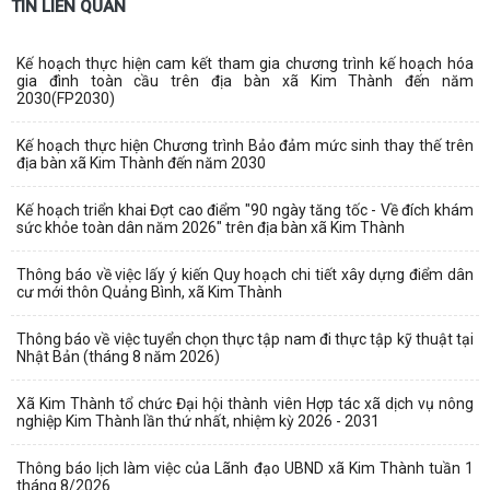
TIN LIÊN QUAN
Kế hoạch thực hiện cam kết tham gia chương trình kế hoạch hóa
gia đình toàn cầu trên địa bàn xã Kim Thành đến năm
2030(FP2030)
Kế hoạch thực hiện Chương trình Bảo đảm mức sinh thay thế trên
địa bàn xã Kim Thành đến năm 2030
Kế hoạch triển khai Đợt cao điểm "90 ngày tăng tốc - Về đích khám
sức khỏe toàn dân năm 2026" trên địa bàn xã Kim Thành
Thông báo về việc lấy ý kiến Quy hoạch chi tiết xây dựng điểm dân
cư mới thôn Quảng Bình, xã Kim Thành
Thông báo về việc tuyển chọn thực tập nam đi thực tập kỹ thuật tại
Nhật Bản (tháng 8 năm 2026)
Xã Kim Thành tổ chức Đại hội thành viên Hợp tác xã dịch vụ nông
nghiệp Kim Thành lần thứ nhất, nhiệm kỳ 2026 - 2031
Thông báo lịch làm việc của Lãnh đạo UBND xã Kim Thành tuần 1
tháng 8/2026