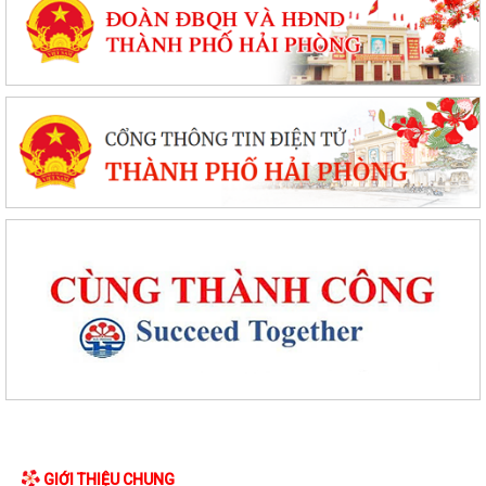
GIỚI THIỆU CHUNG