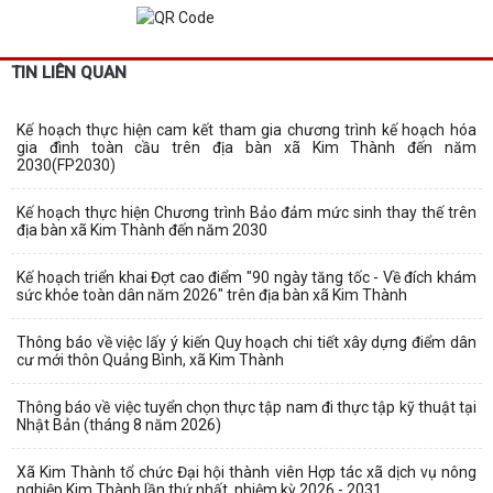
TIN LIÊN QUAN
Kế hoạch thực hiện cam kết tham gia chương trình kế hoạch hóa
gia đình toàn cầu trên địa bàn xã Kim Thành đến năm
2030(FP2030)
Kế hoạch thực hiện Chương trình Bảo đảm mức sinh thay thế trên
địa bàn xã Kim Thành đến năm 2030
Kế hoạch triển khai Đợt cao điểm "90 ngày tăng tốc - Về đích khám
sức khỏe toàn dân năm 2026" trên địa bàn xã Kim Thành
Thông báo về việc lấy ý kiến Quy hoạch chi tiết xây dựng điểm dân
cư mới thôn Quảng Bình, xã Kim Thành
Thông báo về việc tuyển chọn thực tập nam đi thực tập kỹ thuật tại
Nhật Bản (tháng 8 năm 2026)
Xã Kim Thành tổ chức Đại hội thành viên Hợp tác xã dịch vụ nông
nghiệp Kim Thành lần thứ nhất, nhiệm kỳ 2026 - 2031