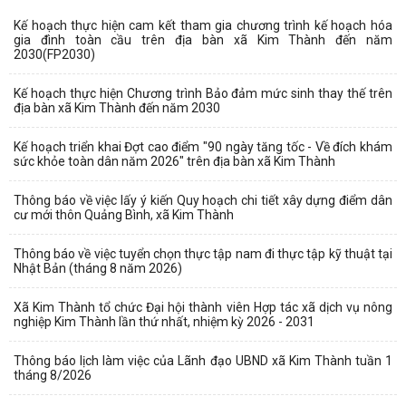
Kế hoạch thực hiện cam kết tham gia chương trình kế hoạch hóa
gia đình toàn cầu trên địa bàn xã Kim Thành đến năm
2030(FP2030)
Kế hoạch thực hiện Chương trình Bảo đảm mức sinh thay thế trên
địa bàn xã Kim Thành đến năm 2030
Kế hoạch triển khai Đợt cao điểm "90 ngày tăng tốc - Về đích khám
sức khỏe toàn dân năm 2026" trên địa bàn xã Kim Thành
Thông báo về việc lấy ý kiến Quy hoạch chi tiết xây dựng điểm dân
cư mới thôn Quảng Bình, xã Kim Thành
Thông báo về việc tuyển chọn thực tập nam đi thực tập kỹ thuật tại
Nhật Bản (tháng 8 năm 2026)
Xã Kim Thành tổ chức Đại hội thành viên Hợp tác xã dịch vụ nông
nghiệp Kim Thành lần thứ nhất, nhiệm kỳ 2026 - 2031
Thông báo lịch làm việc của Lãnh đạo UBND xã Kim Thành tuần 1
tháng 8/2026