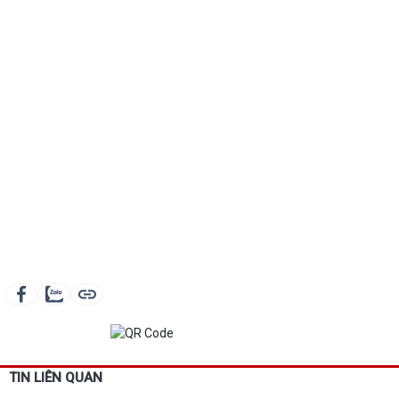
TIN LIÊN QUAN